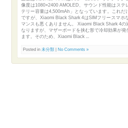
像度は1080×2400 AMOLED、サウンド性能は
テリー容量は4,500mAh」となっています。これ
ですが、Xiaomi Black Shark 4はSIMフリー
マンスも悪くありません。 Xiaomi Black Shark
なりますが、マザーボードを挟む形で冷却効果が発
ます。そのため、Xiaomi Black ...
Posted in
未分類
|
No Comments »