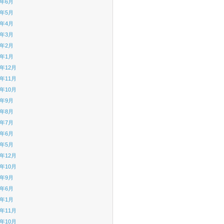
6年6月
6年5月
6年4月
6年3月
6年2月
6年1月
5年12月
5年11月
5年10月
5年9月
5年8月
5年7月
5年6月
5年5月
4年12月
4年10月
4年9月
4年6月
4年1月
3年11月
3年10月