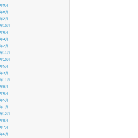
3年9月
3年8月
3年2月
2年10月
2年6月
2年4月
2年2月
1年11月
1年10月
1年5月
1年3月
0年11月
0年9月
0年6月
0年5月
0年1月
9年12月
9年8月
9年7月
9年6月