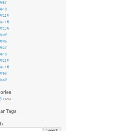
9年5月
9年1月
8年12月
8年11月
8年10月
8年9月
8年8月
8年2月
8年1月
7年12月
7年11月
7年9月
7年8月
ories
類
(126)
ar Tags
ch